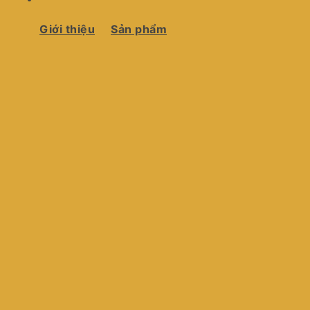
Giới thiệu
Sản phẩm