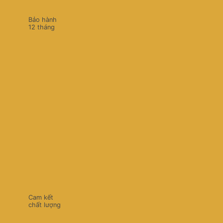
Bảo hành
12 tháng
Cam kết
chất lượng