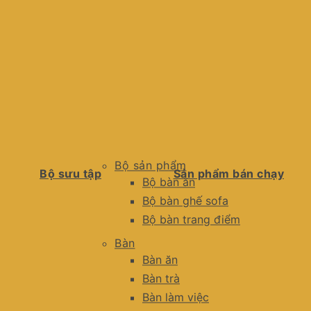
Bộ sản phẩm
Bộ sưu tập
Sản phẩm bán chạy
Bộ bàn ăn
Bộ bàn ghế sofa
Bộ bàn trang điểm
Bàn
Bàn ăn
Bàn trà
Bàn làm việc