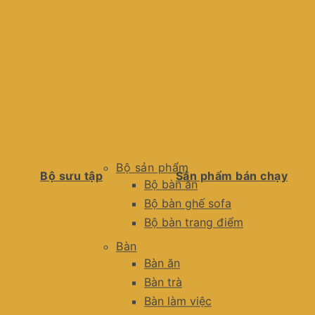
Bộ sản phẩm
Bộ sưu tập
Sản phẩm bán chạy
Bộ bàn ăn
Bộ bàn ghế sofa
Bộ bàn trang điểm
Bàn
Bàn ăn
Bàn trà
Bàn làm việc