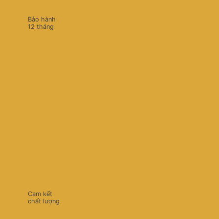
Bảo hành
12 tháng
Cam kết
chất lượng