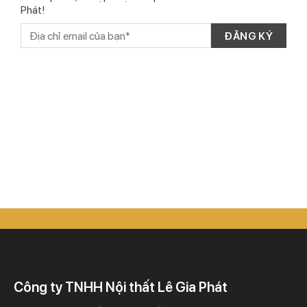
Phát!
Công ty TNHH Nội thất Lê Gia Phát