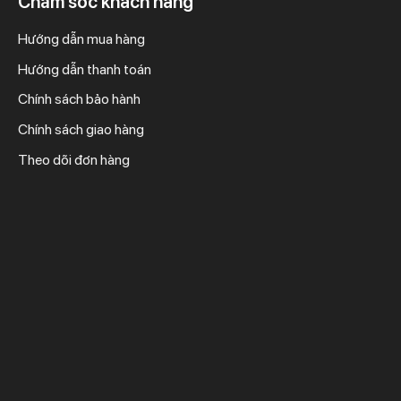
Chăm sóc khách hàng
Hướng dẫn mua hàng
Hướng dẫn thanh toán
Chính sách bảo hành
Chính sách giao hàng
Theo dõi đơn hàng