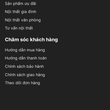
Sản phẩm ưu đãi
Nội thất gia đình
Nội thất văn phòng
Tư vấn nội thất
Chăm sóc khách hàng
Hướng dẫn mua hàng
Hướng dẫn thanh toán
Chính sách bảo hành
Chính sách giao hàng
Theo dõi đơn hàng