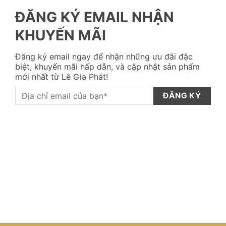
ĐĂNG KÝ EMAIL NHẬN
KHUYẾN MÃI
Đăng ký email ngay để nhận những ưu đãi đặc
biệt, khuyến mãi hấp dẫn, và cập nhật sản phẩm
mới nhất từ Lê Gia Phát!