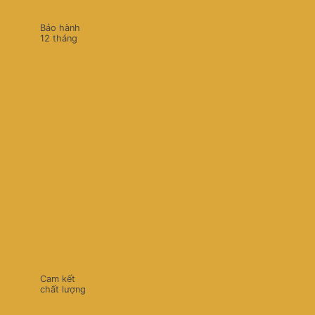
Bảo hành
12 tháng
Cam kết
chất lượng