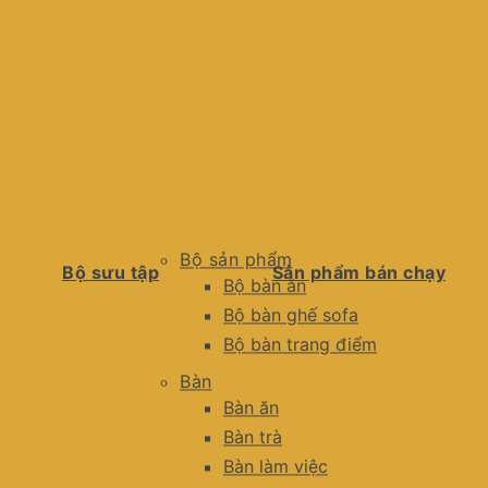
Bộ sản phẩm
Bộ sưu tập
Sản phẩm bán chạy
Bộ bàn ăn
Bộ bàn ghế sofa
Bộ bàn trang điểm
Bàn
Bàn ăn
Bàn trà
Bàn làm việc