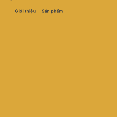
Giới thiệu
Sản phẩm