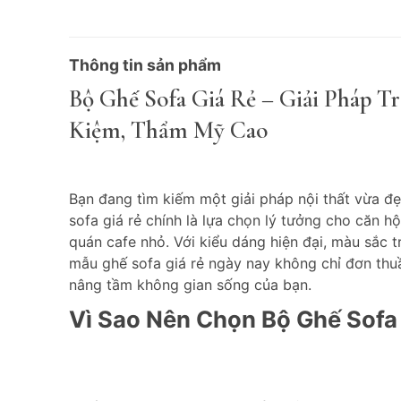
Thông tin sản phẩm
Bộ Ghế Sofa Giá Rẻ – Giải Pháp Tr
Kiệm, Thẩm Mỹ Cao
Bạn đang tìm kiếm một giải pháp nội thất vừa đ
sofa giá rẻ chính là lựa chọn lý tưởng cho căn 
quán cafe nhỏ. Với kiểu dáng hiện đại, màu sắc tr
mẫu ghế sofa giá rẻ ngày nay không chỉ đơn thu
nâng tầm không gian sống của bạn.
Vì Sao Nên Chọn Bộ Ghế Sofa