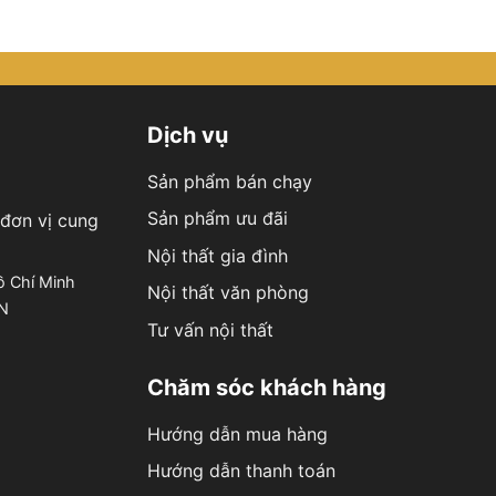
Dịch vụ
Sản phẩm bán chạy
Sản phẩm ưu đãi
đơn vị cung
Nội thất gia đình
ồ Chí Minh
Nội thất văn phòng
ÊN
Tư vấn nội thất
Chăm sóc khách hàng
Hướng dẫn mua hàng
Hướng dẫn thanh toán