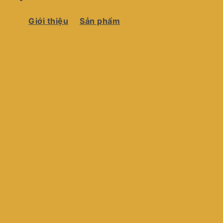
Giới thiệu
Sản phẩm