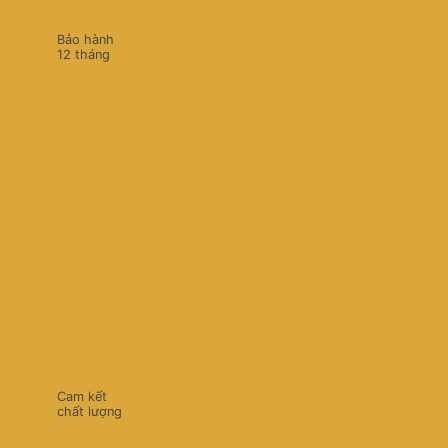
Bảo hành
12 tháng
Cam kết
chất lượng