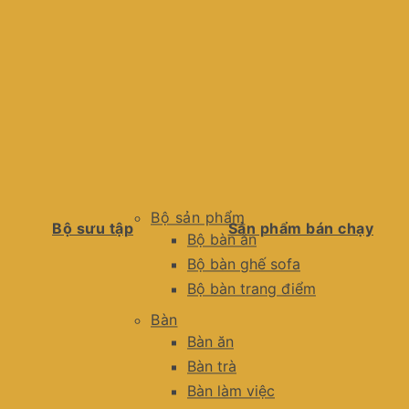
Bộ sản phẩm
Bộ sưu tập
Sản phẩm bán chạy
Bộ bàn ăn
Bộ bàn ghế sofa
Bộ bàn trang điểm
Bàn
Bàn ăn
Bàn trà
Bàn làm việc