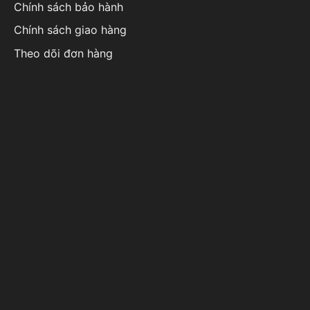
Chính sách bảo hành
Chính sách giao hàng
Theo dõi đơn hàng