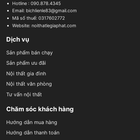
Hotline : 090.878.4345
Email: bichlienle83@gmail.com
Mã số thuế: 0317602772
Website: noithatlegiaphat.com
Dịch vụ
Sản phẩm bán chạy
Sản phẩm ưu đãi
Nội thất gia đình
Nội thất văn phòng
Tư vấn nội thất
Chăm sóc khách hàng
Hướng dẫn mua hàng
Hướng dẫn thanh toán