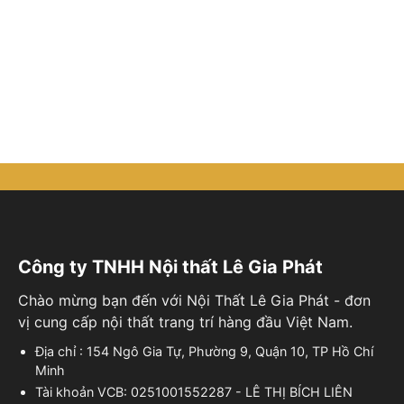
Công ty TNHH Nội thất Lê Gia Phát
Chào mừng bạn đến với Nội Thất Lê Gia Phát - đơn
vị cung cấp nội thất trang trí hàng đầu Việt Nam.
Địa chỉ : 154 Ngô Gia Tự, Phường 9, Quận 10, TP Hồ Chí
Minh
Tài khoản VCB: 0251001552287 - LÊ THỊ BÍCH LIÊN