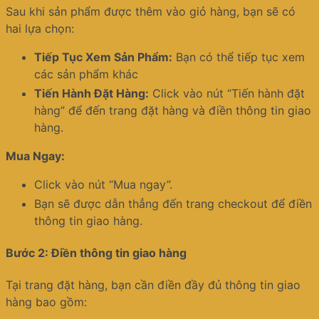
Sau khi sản phẩm được thêm vào giỏ hàng, bạn sẽ có
hai lựa chọn:
Tiếp Tục Xem Sản Phẩm:
Bạn có thể tiếp tục xem
các sản phẩm khác
Tiến Hành Đặt Hàng:
Click vào nút “Tiến hành đặt
hàng” để đến trang đặt hàng và điền thông tin giao
hàng.
Mua Ngay:
Click vào nút “Mua ngay”.
Bạn sẽ được dẫn thẳng đến trang checkout để điền
thông tin giao hàng.
Bước 2: Điền thông tin giao hàng
Tại trang đặt hàng, bạn cần điền đầy đủ thông tin giao
hàng bao gồm: