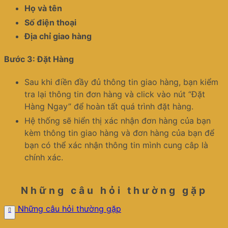
Họ và tên
Số điện thoại
Địa chỉ giao hàng
Bước 3: Đặt Hàng
Sau khi điền đầy đủ thông tin giao hàng, bạn kiểm
tra lại thông tin đơn hàng và click vào nút “Đặt
Hàng Ngay” để hoàn tất quá trình đặt hàng.
Hệ thống sẽ hiển thị xác nhận đơn hàng của bạn
kèm thông tin giao hàng và đơn hàng của bạn để
bạn có thể xác nhận thông tin mình cung câp là
chính xác.
Những câu hỏi thường gặp
Những câu hỏi thường gặp