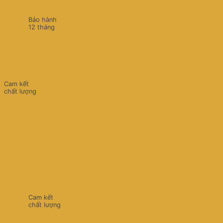
Bảo hành
12 tháng
Cam kết
chất lượng
Cam kết
chất lượng