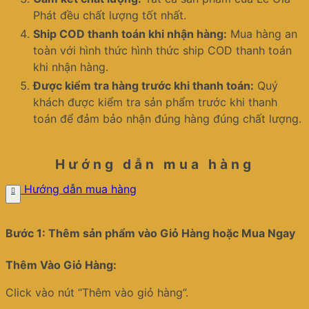
Phát đều chất lượng tốt nhất.
Ship COD thanh toán khi nhận hàng:
Mua hàng an
toàn với hình thức hình thức ship COD thanh toán
khi nhận hàng.
Được kiểm tra hàng trước khi thanh toán:
Quý
khách được kiểm tra sản phẩm trước khi thanh
toán để đảm bảo nhận đúng hàng đúng chất lượng.
Hướng dẫn mua hàng
Hướng dẫn mua hàng
Bước 1: Thêm sản phẩm vào Giỏ Hàng hoặc Mua Ngay
Thêm Vào Giỏ Hàng:
Click vào nút “Thêm vào giỏ hàng”.