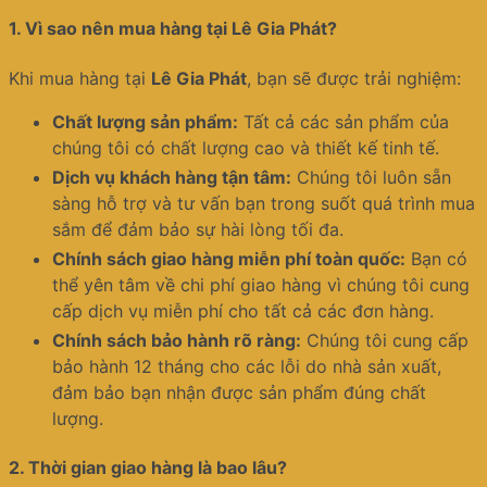
1.
Vì sao nên mua hàng tại Lê Gia Phát?
Khi mua hàng tại
Lê Gia Phát
, bạn sẽ được trải nghiệm:
Chất lượng sản phẩm:
Tất cả các sản phẩm của
chúng tôi có chất lượng cao và thiết kế tinh tế.
Dịch vụ khách hàng tận tâm:
Chúng tôi luôn sẵn
sàng hỗ trợ và tư vấn bạn trong suốt quá trình mua
sắm để đảm bảo sự hài lòng tối đa.
Chính sách giao hàng miễn phí toàn quốc:
Bạn có
thể yên tâm về chi phí giao hàng vì chúng tôi cung
cấp dịch vụ miễn phí cho tất cả các đơn hàng.
Chính sách bảo hành rõ ràng:
Chúng tôi cung cấp
bảo hành 12 tháng cho các lỗi do nhà sản xuất,
đảm bảo bạn nhận được sản phẩm đúng chất
lượng.
2.
Thời gian giao hàng là bao lâu?