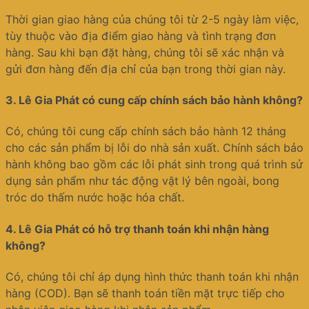
Thời gian giao hàng của chúng tôi từ 2-5 ngày làm việc,
tùy thuộc vào địa điểm giao hàng và tình trạng đơn
hàng. Sau khi bạn đặt hàng, chúng tôi sẽ xác nhận và
gửi đơn hàng đến địa chỉ của bạn trong thời gian này.
3.
Lê Gia Phát có cung cấp chính sách bảo hành không?
Có, chúng tôi cung cấp chính sách bảo hành 12 tháng
cho các sản phẩm bị lỗi do nhà sản xuất. Chính sách bảo
hành không bao gồm các lỗi phát sinh trong quá trình sử
dụng sản phẩm như tác động vật lý bên ngoài, bong
tróc do thấm nước hoặc hóa chất.
4.
Lê Gia Phát có hỗ trợ thanh toán khi nhận hàng
không?
Có, chúng tôi chỉ áp dụng hình thức thanh toán khi nhận
hàng (COD). Bạn sẽ thanh toán tiền mặt trực tiếp cho