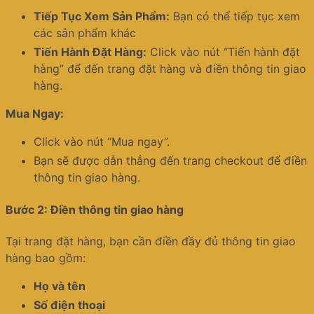
Tiếp Tục Xem Sản Phẩm:
Bạn có thể tiếp tục xem
các sản phẩm khác
Tiến Hành Đặt Hàng:
Click vào nút “Tiến hành đặt
hàng” để đến trang đặt hàng và điền thông tin giao
hàng.
Mua Ngay:
Click vào nút “Mua ngay”.
Bạn sẽ được dẫn thẳng đến trang checkout để điền
thông tin giao hàng.
Bước 2: Điền thông tin giao hàng
Tại trang đặt hàng, bạn cần điền đầy đủ thông tin giao
hàng bao gồm:
Họ và tên
Số điện thoại