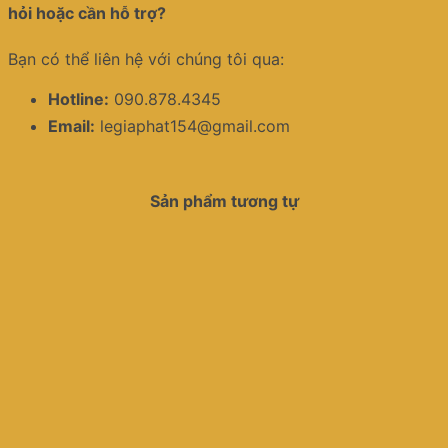
hỏi hoặc cần hỗ trợ?
Bạn có thể liên hệ với chúng tôi qua:
Hotline:
090.878.4345
Email:
legiaphat154@gmail.com
Sản phẩm tương tự