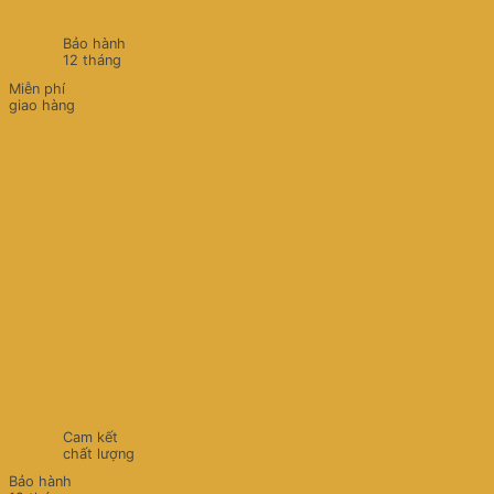
Bảo hành
12 tháng
Miễn phí
giao hàng
Cam kết
chất lượng
Bảo hành