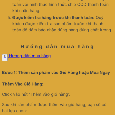
toàn với hình thức hình thức ship COD thanh toán
khi nhận hàng.
Được kiểm tra hàng trước khi thanh toán:
Quý
khách được kiểm tra sản phẩm trước khi thanh
toán để đảm bảo nhận đúng hàng đúng chất lượng.
Hướng dẫn mua hàng
Hướng dẫn mua hàng
Bước 1: Thêm sản phẩm vào Giỏ Hàng hoặc Mua Ngay
Thêm Vào Giỏ Hàng:
Click vào nút “Thêm vào giỏ hàng”.
Sau khi sản phẩm được thêm vào giỏ hàng, bạn sẽ có
hai lựa chọn: