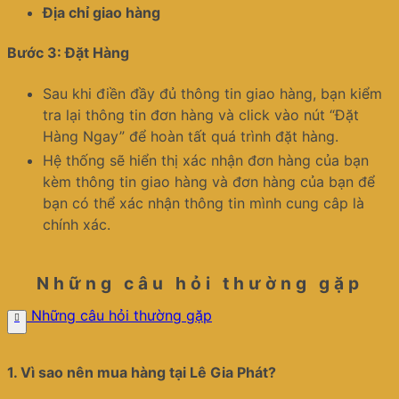
Địa chỉ giao hàng
Bước 3: Đặt Hàng
Sau khi điền đầy đủ thông tin giao hàng, bạn kiểm
tra lại thông tin đơn hàng và click vào nút “Đặt
Hàng Ngay” để hoàn tất quá trình đặt hàng.
Hệ thống sẽ hiển thị xác nhận đơn hàng của bạn
kèm thông tin giao hàng và đơn hàng của bạn để
bạn có thể xác nhận thông tin mình cung câp là
chính xác.
Những câu hỏi thường gặp
Những câu hỏi thường gặp
1.
Vì sao nên mua hàng tại Lê Gia Phát?