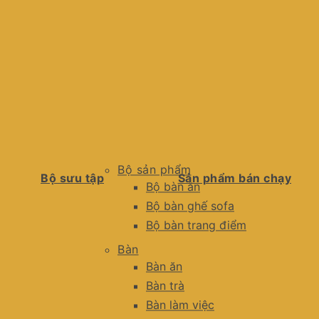
Bộ sản phẩm
Bộ sưu tập
Sản phẩm bán chạy
Bộ bàn ăn
Bộ bàn ghế sofa
Bộ bàn trang điểm
Bàn
Bàn ăn
Bàn trà
Bàn làm việc