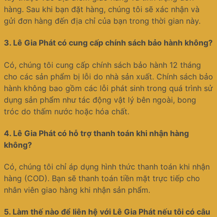
hàng. Sau khi bạn đặt hàng, chúng tôi sẽ xác nhận và
gửi đơn hàng đến địa chỉ của bạn trong thời gian này.
3.
Lê Gia Phát có cung cấp chính sách bảo hành không?
Có, chúng tôi cung cấp chính sách bảo hành 12 tháng
cho các sản phẩm bị lỗi do nhà sản xuất. Chính sách bảo
hành không bao gồm các lỗi phát sinh trong quá trình sử
dụng sản phẩm như tác động vật lý bên ngoài, bong
tróc do thấm nước hoặc hóa chất.
4.
Lê Gia Phát có hỗ trợ thanh toán khi nhận hàng
không?
Có, chúng tôi chỉ áp dụng hình thức thanh toán khi nhận
hàng (COD). Bạn sẽ thanh toán tiền mặt trực tiếp cho
nhân viên giao hàng khi nhận sản phẩm.
5.
Làm thế nào để liên hệ với Lê Gia Phát nếu tôi có câu