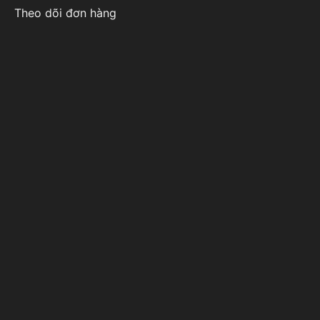
Theo dõi đơn hàng