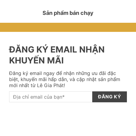
CHẤT
Sản phẩm bán chạy
ĐĂNG KÝ EMAIL NHẬN
KHUYẾN MÃI
Đăng ký email ngay để nhận những ưu đãi đặc
biệt, khuyến mãi hấp dẫn, và cập nhật sản phẩm
mới nhất từ Lê Gia Phát!