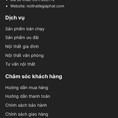
Website: noithatlegiaphat.com
Dịch vụ
Sản phẩm bán chạy
Sản phẩm ưu đãi
Nội thất gia đình
Nội thất văn phòng
Tư vấn nội thất
Chăm sóc khách hàng
Hướng dẫn mua hàng
Hướng dẫn thanh toán
Chính sách bảo hành
Chính sách giao hàng