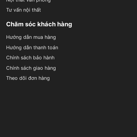
Tư vấn nội thất
Chăm sóc khách hàng
Hướng dẫn mua hàng
Hướng dẫn thanh toán
Chính sách bảo hành
Chính sách giao hàng
Theo dõi đơn hàng