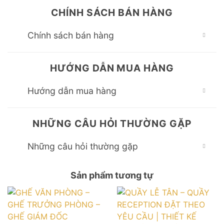
CHÍNH SÁCH BÁN HÀNG
Chính sách bán hàng
HƯỚNG DẪN MUA HÀNG
Hướng dẫn mua hàng
NHỮNG CÂU HỎI THƯỜNG GẶP
Những câu hỏi thường gặp
Sản phẩm tương tự