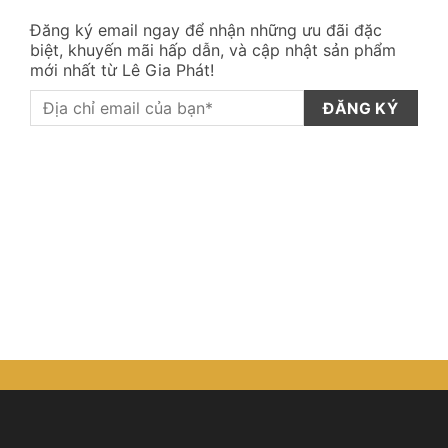
Đăng ký email ngay để nhận những ưu đãi đặc
biệt, khuyến mãi hấp dẫn, và cập nhật sản phẩm
mới nhất từ Lê Gia Phát!